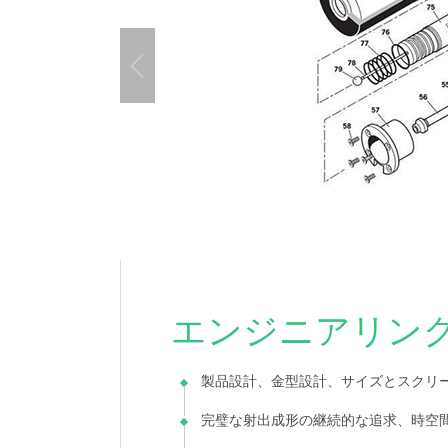
エンジニアリン
製品設計、金型設計、サイズとスクリ
完璧な射出成形の継続的な追求、時空