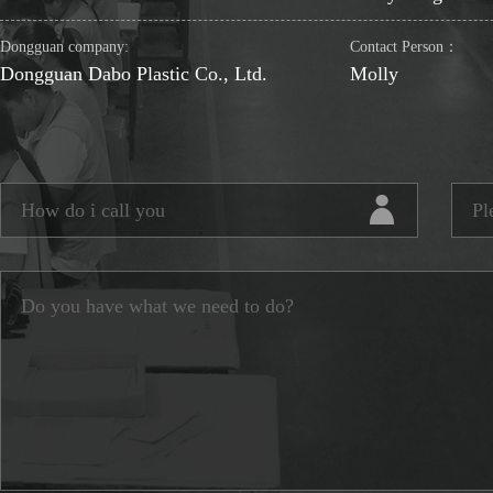
Dongguan company:
Contact Person：
Dongguan Dabo Plastic Co., Ltd.
Molly