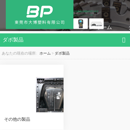
ホーム
ダボ製品
あなたの現在の場所:
ホーム
>
ダボ製品
その他の製品